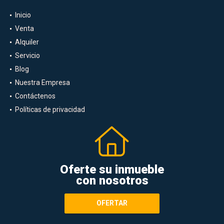
Inicio
Venta
Alquiler
Servicio
Blog
Nuestra Empresa
Contáctenos
Políticas de privacidad
Oferte su inmueble
con nosotros
OFERTAR