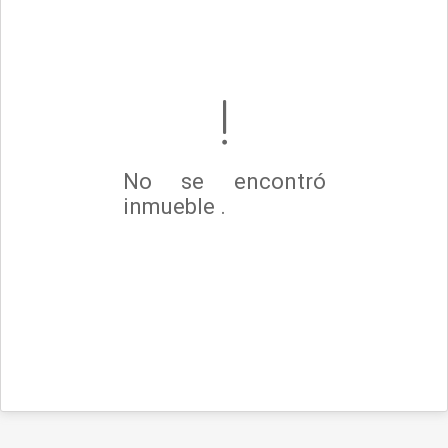
No se encontró
inmueble .