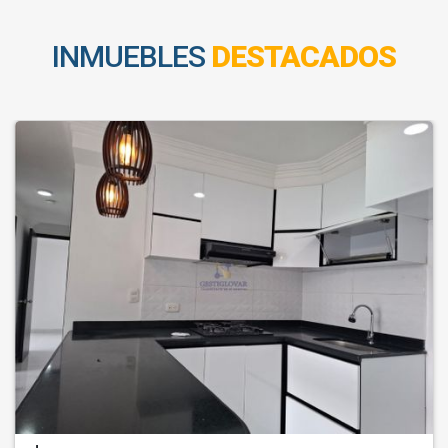
INMUEBLES
DESTACADOS