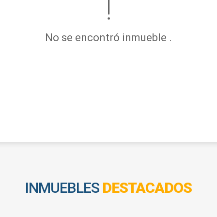
No se encontró inmueble .
INMUEBLES
DESTACADOS