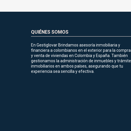
QUIÉNES SOMOS
En Gestiglovar Brindamos asesoría inmobiliaria y
financiera a colombianos en el exterior para la compra
y venta de viviendas en Colombia y España. También
gestionamos la administración de inmuebles y trámit
inmobiliarios en ambos países, asegurando que tu
experiencia sea sencilla y efectiva.