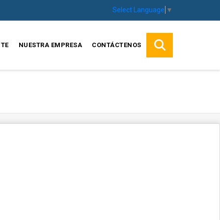
Select Language
▼
TE
NUESTRA EMPRESA
CONTÁCTENOS