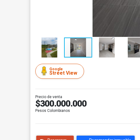
Google
Street View
Precio de venta
$300.000.000
Pesos Colombianos