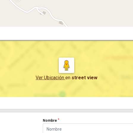
Ver Ubicación
en
street view
*
Nombre