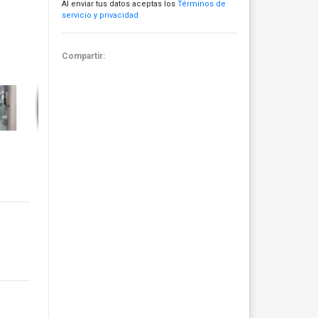
Al enviar tus datos aceptas los
Términos de
servicio y privacidad
Compartir: