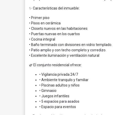
✨ Características del inmueble:
• Primer piso
• Pisos en cerámica
• Closets nuevos en las habitaciones
• Puertas nuevas en los cuartos
• Cocina integral
• Baño terminado con divisiones en vidrio templado.
• Patio amplio y con techo completo y corredizo.
• Excelente iluminación y ventilación natural
🌿 El conjunto residencial ofrece:
• Vigilancia privada 24/7
• Ambiente tranquilo y familiar
• Piscinas adultos y niños
• Gimnasio
• Juegos infantiles
• 5 espacios para asados
• Espacio para eventos