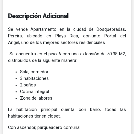
Descripción Adicional
Se vende Apartamento en la ciudad de Dosquebradas,
Pereira, ubicado en Playa Rica, conjunto Portal del
Angel, uno de los mejores sectores residenciales.
Se encuentra en el piso 6 con una extensión de 50.38 M2,
distribuidos de la siguiente manera:
Sala, comedor
3 habitaciones
2 baños
Cocina integral
Zona de labores
La habitación principal cuenta con baño, todas las
habitaciones tienen closet.
Con ascensor, parqueadero comunal