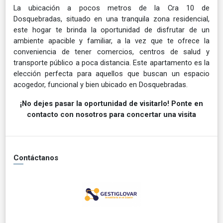
La ubicación a pocos metros de la Cra 10 de
Dosquebradas, situado en una tranquila zona residencial,
este hogar te brinda la oportunidad de disfrutar de un
ambiente apacible y familiar, a la vez que te ofrece la
conveniencia de tener comercios, centros de salud y
transporte público a poca distancia. Este apartamento es la
elección perfecta para aquellos que buscan un espacio
acogedor, funcional y bien ubicado en Dosquebradas.
¡No dejes pasar la oportunidad de visitarlo! Ponte en
contacto con nosotros para concertar una visita
Contáctanos