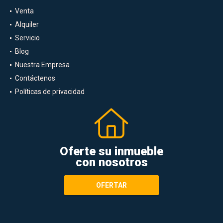
Venta
Alquiler
Servicio
Blog
Nuestra Empresa
Contáctenos
Políticas de privacidad
Oferte su inmueble
con nosotros
OFERTAR