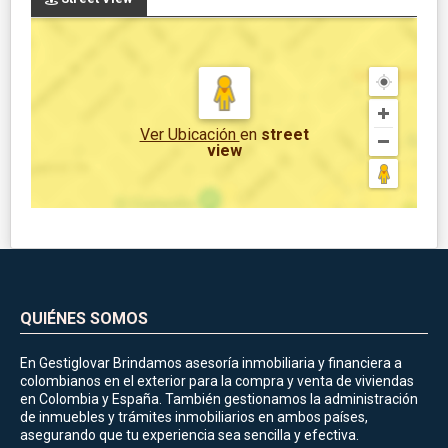
Ver Ubicación
en
street
view
QUIÉNES SOMOS
En Gestiglovar Brindamos asesoría inmobiliaria y financiera a
colombianos en el exterior para la compra y venta de viviendas
en Colombia y España. También gestionamos la administración
de inmuebles y trámites inmobiliarios en ambos países,
asegurando que tu experiencia sea sencilla y efectiva.