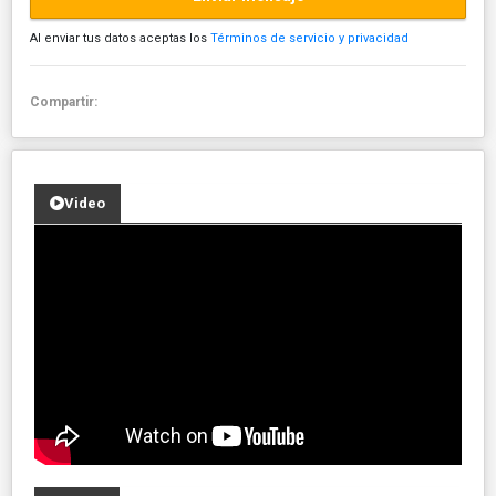
Al enviar tus datos aceptas los
Términos de servicio y privacidad
Compartir:
Video