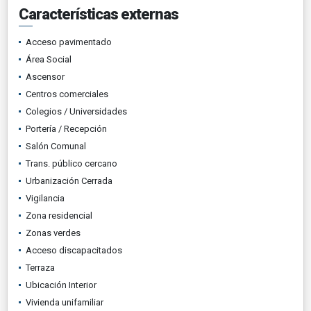
Características externas
Acceso pavimentado
Área Social
Ascensor
Centros comerciales
Colegios / Universidades
Portería / Recepción
Salón Comunal
Trans. público cercano
Urbanización Cerrada
Vigilancia
Zona residencial
Zonas verdes
Acceso discapacitados
Terraza
Ubicación Interior
Vivienda unifamiliar