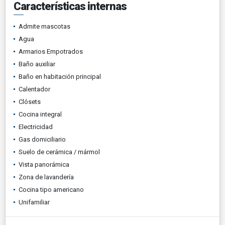
Características internas
Admite mascotas
Agua
Armarios Empotrados
Baño auxiliar
Baño en habitación principal
Calentador
Clósets
Cocina integral
Electricidad
Gas domiciliario
Suelo de cerámica / mármol
Vista panorámica
Zona de lavandería
Cocina tipo americano
Unifamiliar