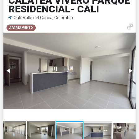
CALATEA VIVERO PARQUE
RESIDENCIAL- CALI
Cali, Valle del Cauca, Colombia
APARTAMENTO