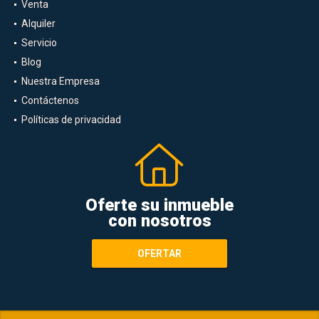
Venta
Alquiler
Servicio
Blog
Nuestra Empresa
Contáctenos
Políticas de privacidad
Oferte su inmueble
con nosotros
OFERTAR