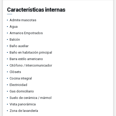
Características internas
Admite mascotas
Agua
Armarios Empotrados
Balcón
Baño auxiliar
Baño en habitación principal
Barra estilo americano
Citófono / Intercomunicador
Clósets
Cocina integral
Electricidad
Gas domiciliario
Suelo de cerámica / mármol
Vista panorámica
Zona de lavandería