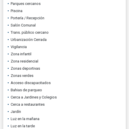
Parques cercanos
Piscina
Portería / Recepción
Salón Comunal
Trans. público cercano
Urbanización Cerrada
Vigilancia
Zona infantil
Zona residencial
Zonas deportivas
Zonas verdes
Acceso discapacitados
Bahias de parqueo
Cerca a Jardines y Colegios
Cerca a restaurantes
Jardín
Luz en la mañana
Luz en la tarde