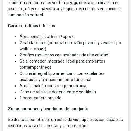
modernas en todas sus ventanas y, gracias a su ubicación en
piso alto, ofrece una vista privilegiada, excelente ventilación e
iluminación natural.
Características internas
Área construida: 66 m² aprox.
2 habitaciones (principal con baño privado y vestier tipo
walk-in closet)
2 baños modernos con acabados de alta calidad
Sala-comedor integrada, ideal para ambientes
contemporáneos
Cocina integral tipo americano con excelentes
acabados y almacenamiento funcional
Amplio balcón con vista panorámica
Zona de oficios independiente y ventilada
1 parqueadero privado
Zonas comunes y beneficios del conjunto
Se destaca por ofrecer un estilo de vida tipo club, con espacios
diseñados para el bienestar y la recreación: