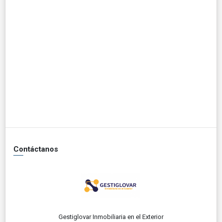
Contáctanos
Gestiglovar Inmobiliaria en el Exterior