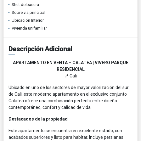
Shut de basura
Sobre vía principal
Ubicación Interior
Vivienda unifamiliar
Descripción Adicional
APARTAMENTO EN VENTA – CALATEA | VIVERO PARQUE
RESIDENCIAL
📍 Cali
Ubicado en uno de los sectores de mayor valorización del sur
de Cali, este moderno apartamento en el exclusivo conjunto
Calatea ofrece una combinación perfecta entre diseño
contemporáneo, confort y calidad de vida.
Destacados de la propiedad
Este apartamento se encuentra en excelente estado, con
acabados superiores y listo para habitar. Incluye persianas