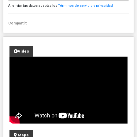
Al enviar tus datos aceptas los
Términos de servicio y privacidad
Compartir:
Video
Mapa