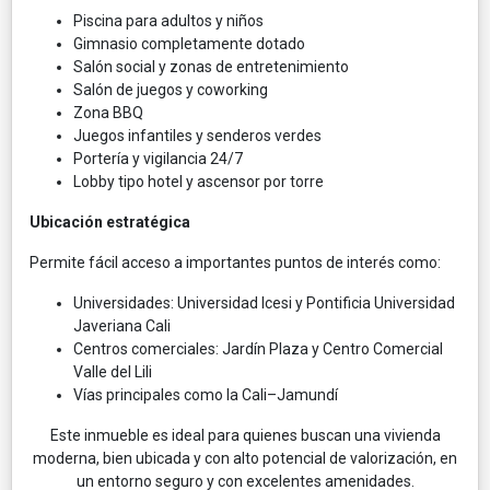
Piscina para adultos y niños
Gimnasio completamente dotado
Salón social y zonas de entretenimiento
Salón de juegos y coworking
Zona BBQ
Juegos infantiles y senderos verdes
Portería y vigilancia 24/7
Lobby tipo hotel y ascensor por torre
Ubicación estratégica
Permite fácil acceso a importantes puntos de interés como:
Universidades: Universidad Icesi y Pontificia Universidad
Javeriana Cali
Centros comerciales: Jardín Plaza y Centro Comercial
Valle del Lili
Vías principales como la Cali–Jamundí
Este inmueble es ideal para quienes buscan una vivienda
moderna, bien ubicada y con alto potencial de valorización, en
un entorno seguro y con excelentes amenidades.