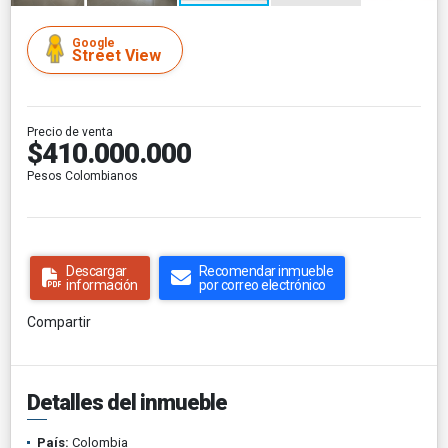
Google
Street View
Precio de venta
$410.000.000
Pesos Colombianos
Descargar
Recomendar inmueble
información
por correo electrónico
Compartir
Detalles del inmueble
País:
Colombia