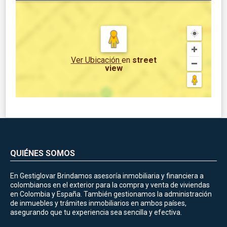
Ver Ubicación
en
street
view
QUIÉNES SOMOS
En Gestiglovar Brindamos asesoría inmobiliaria y financiera a
colombianos en el exterior para la compra y venta de viviendas
en Colombia y España. También gestionamos la administración
de inmuebles y trámites inmobiliarios en ambos países,
asegurando que tu experiencia sea sencilla y efectiva.