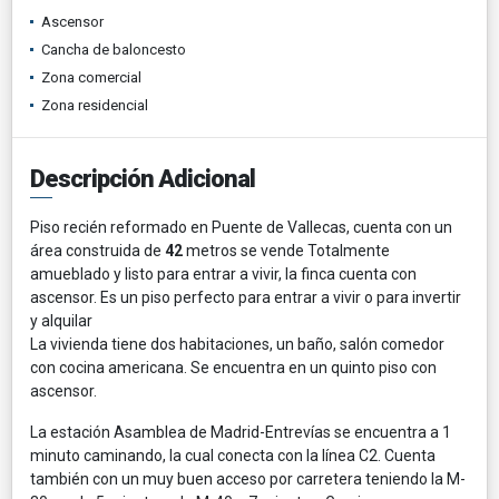
Ascensor
Cancha de baloncesto
Zona comercial
Zona residencial
Descripción Adicional
Piso recién reformado en Puente de Vallecas, cuenta con un
área construida de
42
metros se vende Totalmente
amueblado y listo para entrar a vivir, la finca cuenta con
ascensor. Es un piso perfecto para entrar a vivir o para invertir
y alquilar
La vivienda tiene dos habitaciones, un baño, salón comedor
con cocina americana. Se encuentra en un quinto piso con
ascensor.
La estación Asamblea de Madrid-Entrevías se encuentra a 1
minuto caminando, la cual conecta con la línea C2. Cuenta
también con un muy buen acceso por carretera teniendo la M-