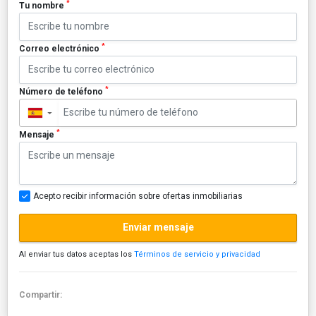
*
Tu nombre
*
Correo electrónico
*
Número de teléfono
▼
*
Mensaje
Acepto recibir información sobre ofertas inmobiliarias
Enviar mensaje
Al enviar tus datos aceptas los
Términos de servicio y privacidad
Compartir: