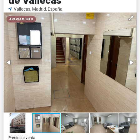
de Vallecas
Vallecas, Madrid, España
APARTAMENTO
Precio de venta