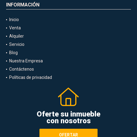
INFORMACIÓN
Inicio
Venta
Alquiler
Servicio
Blog
Nuestra Empresa
Contáctenos
Políticas de privacidad
Oferte su inmueble
con nosotros
OFERTAR