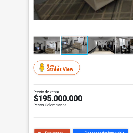
Google
Street View
Precio de venta
$195.000.000
Pesos Colombianos