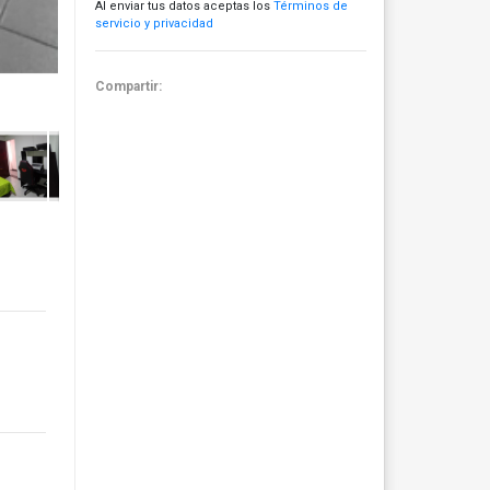
Al enviar tus datos aceptas los
Términos de
servicio y privacidad
Compartir: