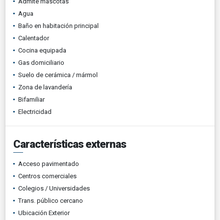
Admite mascotas
Agua
Baño en habitación principal
Calentador
Cocina equipada
Gas domiciliario
Suelo de cerámica / mármol
Zona de lavandería
Bifamiliar
Electricidad
Características externas
Acceso pavimentado
Centros comerciales
Colegios / Universidades
Trans. público cercano
Ubicación Exterior