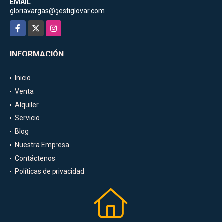
EMAIL
gloriavargas@gestiglovar.com
Facebook
X
Instagram
INFORMACIÓN
Inicio
Venta
Alquiler
Servicio
Blog
Nuestra Empresa
Contáctenos
Políticas de privacidad