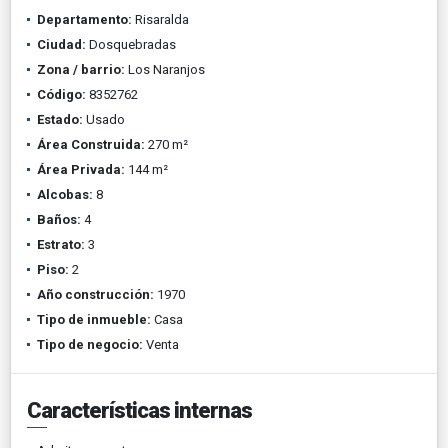
Departamento:
Risaralda
Ciudad:
Dosquebradas
Zona / barrio:
Los Naranjos
Código:
8352762
Estado:
Usado
Área Construida:
270 m²
Área Privada:
144 m²
Alcobas:
8
Baños:
4
Estrato:
3
Piso:
2
Año construcción:
1970
Tipo de inmueble:
Casa
Tipo de negocio:
Venta
Características internas