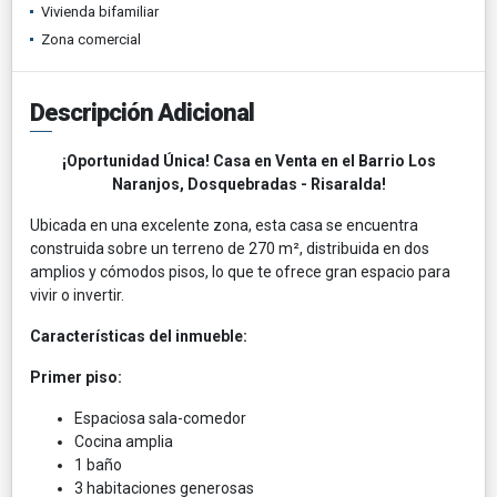
Vivienda bifamiliar
Zona comercial
Descripción Adicional
¡Oportunidad Única! Casa en Venta en el Barrio Los
Naranjos, Dosquebradas - Risaralda!
Ubicada en una excelente zona, esta casa se encuentra
construida sobre un terreno de 270 m², distribuida en dos
amplios y cómodos pisos, lo que te ofrece gran espacio para
vivir o invertir.
Características del inmueble:
Primer piso:
Espaciosa sala-comedor
Cocina amplia
1 baño
3 habitaciones generosas