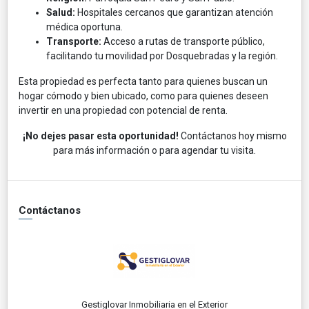
Salud:
Hospitales cercanos que garantizan atención
médica oportuna.
Transporte:
Acceso a rutas de transporte público,
facilitando tu movilidad por Dosquebradas y la región.
Esta propiedad es perfecta tanto para quienes buscan un
hogar cómodo y bien ubicado, como para quienes deseen
invertir en una propiedad con potencial de renta.
¡No dejes pasar esta oportunidad!
Contáctanos hoy mismo
para más información o para agendar tu visita.
Contáctanos
Gestiglovar Inmobiliaria en el Exterior