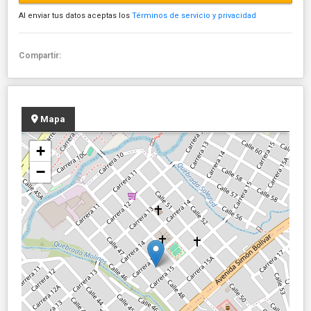
Al enviar tus datos aceptas los
Términos de servicio y privacidad
Compartir:
Mapa
+
−