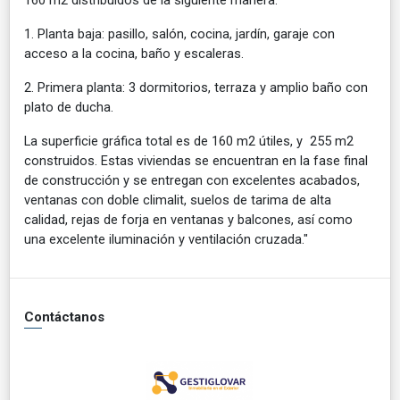
1. Planta baja: pasillo, salón, cocina, jardín, garaje con
acceso a la cocina, baño y escaleras.
2. Primera planta: 3 dormitorios, terraza y amplio baño con
plato de ducha.
La superficie gráfica total es de 160 m2 útiles, y 255 m2
construidos. Estas viviendas se encuentran en la fase final
de construcción y se entregan con excelentes acabados,
ventanas con doble climalit, suelos de tarima de alta
calidad, rejas de forja en ventanas y balcones, así como
una excelente iluminación y ventilación cruzada."
Contáctanos