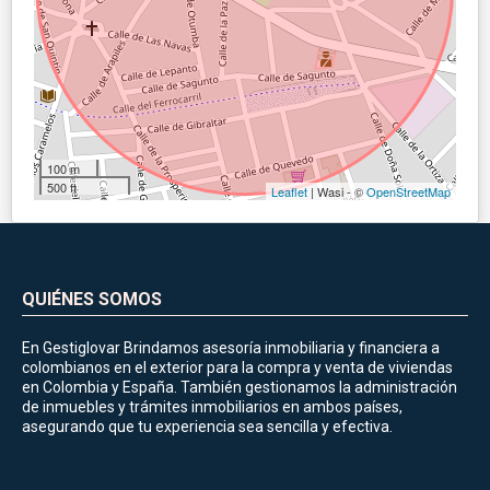
100 m
500 ft
Leaflet
| Wasi - ©
OpenStreetMap
QUIÉNES SOMOS
En Gestiglovar Brindamos asesoría inmobiliaria y financiera a
colombianos en el exterior para la compra y venta de viviendas
en Colombia y España. También gestionamos la administración
de inmuebles y trámites inmobiliarios en ambos países,
asegurando que tu experiencia sea sencilla y efectiva.