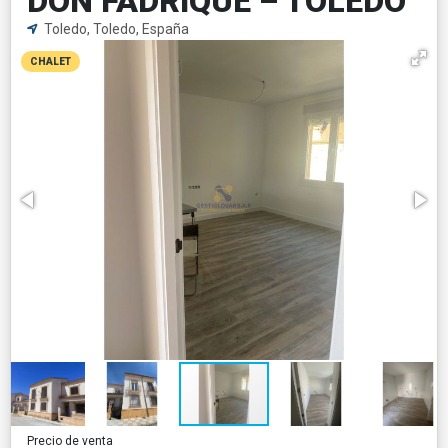
DON FADRIQUE – TOLEDO
Toledo, Toledo, España
CHALET
Precio de venta