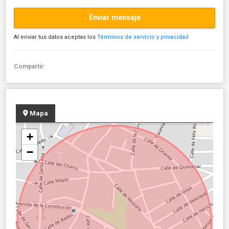
Enviar mensaje
Al enviar tus datos aceptas los
Términos de servicio y privacidad
Compartir:
Mapa
+
−