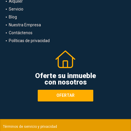
Alquiler
Servicio
Blog
Nuestra Empresa
Contáctenos
Políticas de privacidad
Oferte su inmueble
con nosotros
OFERTAR
Términos de servicio y privacidad