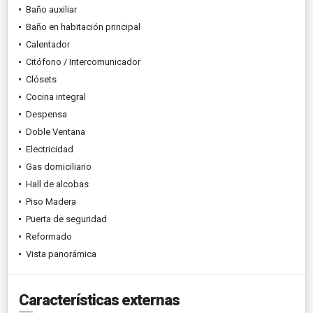
Baño auxiliar
Baño en habitación principal
Calentador
Citófono / Intercomunicador
Clósets
Cocina integral
Despensa
Doble Ventana
Electricidad
Gas domiciliario
Hall de alcobas
Piso Madera
Puerta de seguridad
Reformado
Vista panorámica
Características externas