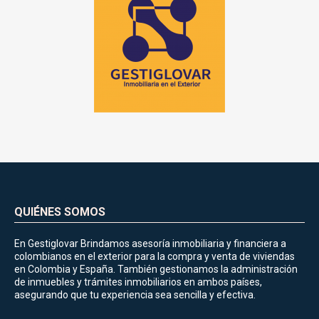
QUIÉNES SOMOS
En Gestiglovar Brindamos asesoría inmobiliaria y financiera a
colombianos en el exterior para la compra y venta de viviendas
en Colombia y España. También gestionamos la administración
de inmuebles y trámites inmobiliarios en ambos países,
asegurando que tu experiencia sea sencilla y efectiva.