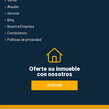
Venta
Alquiler
Servicio
Blog
Nuestra Empresa
Contáctenos
Políticas de privacidad
Oferte su inmueble
con nosotros
OFERTAR