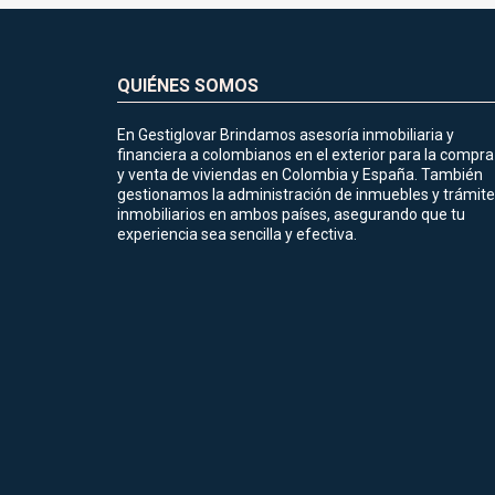
QUIÉNES SOMOS
En Gestiglovar Brindamos asesoría inmobiliaria y
financiera a colombianos en el exterior para la compra
y venta de viviendas en Colombia y España. También
gestionamos la administración de inmuebles y trámit
inmobiliarios en ambos países, asegurando que tu
experiencia sea sencilla y efectiva.