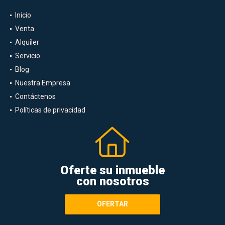
Inicio
Venta
Alquiler
Servicio
Blog
Nuestra Empresa
Contáctenos
Políticas de privacidad
Oferte su inmueble
con nosotros
OFERTAR