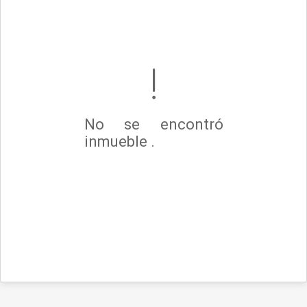
No se encontró
inmueble .