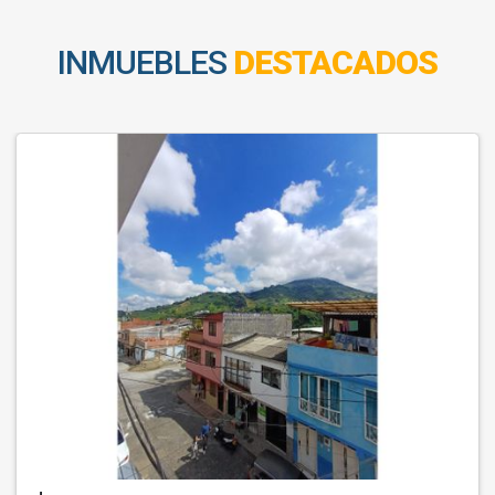
INMUEBLES
DESTACADOS