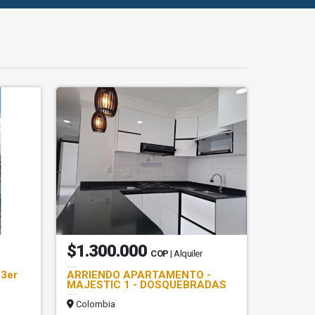
$1.300.000
COP
| Alquiler
3er
ARRIENDO APARTAMENTO -
MAJESTIC 1 - DOSQUEBRADAS
Colombia