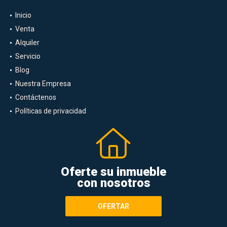
Inicio
Venta
Alquiler
Servicio
Blog
Nuestra Empresa
Contáctenos
Políticas de privacidad
Oferte su inmueble
con nosotros
OFERTAR