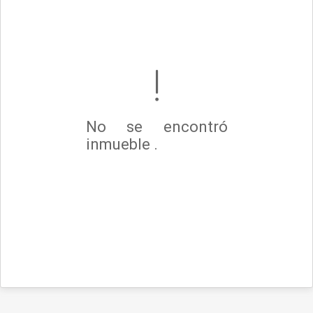
No se encontró
inmueble .