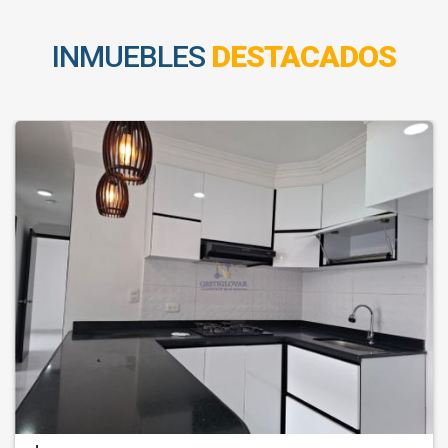
INMUEBLES
DESTACADOS