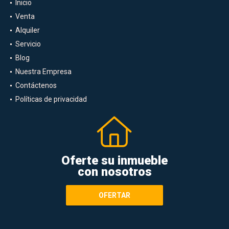
Inicio
Venta
Alquiler
Servicio
Blog
Nuestra Empresa
Contáctenos
Políticas de privacidad
Oferte su inmueble
con nosotros
OFERTAR