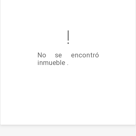
No se encontró
inmueble .