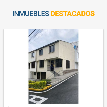
INMUEBLES
DESTACADOS